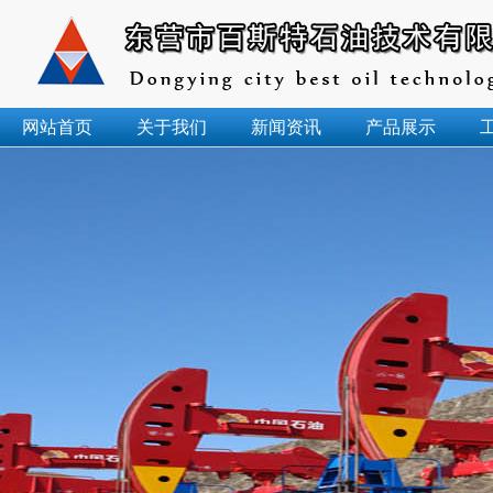
网站首页
关于我们
新闻资讯
产品展示