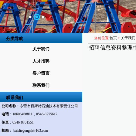
当前位置:
首页
>
关于我们
分类导航
招聘信息资料整理
关于我们
人才招聘
客户留言
联系我们
联系我们
公司名称
：东营市百斯特石油技术有限责任公司
电话
：18606468811，0546-8255617
传真
：0546-8761551
邮箱
： baisitegongsi@163.com